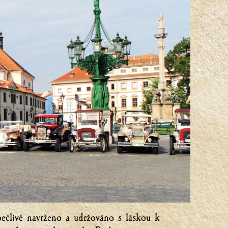
pečlivě navrženo a udržováno s láskou k