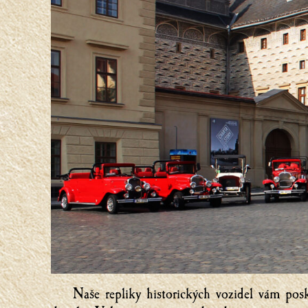
Naše repliky historických vozidel vám pos