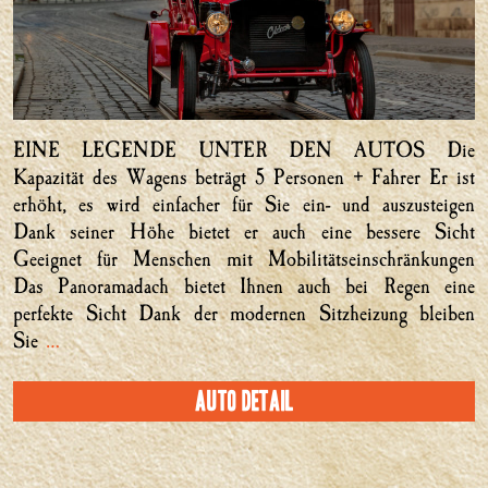
EINE LEGENDE UNTER DEN AUTOS Die
Kapazität des Wagens beträgt 5 Personen + Fahrer Er ist
erhöht, es wird einfacher für Sie ein- und auszusteigen
Dank seiner Höhe bietet er auch eine bessere Sicht
Geeignet für Menschen mit Mobilitätseinschränkungen
Das Panoramadach bietet Ihnen auch bei Regen eine
perfekte Sicht Dank der modernen Sitzheizung bleiben
Sie
…
Auto Detail