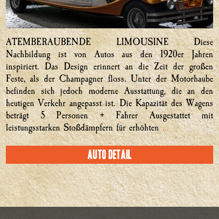
ATEMBERAUBENDE LIMOUSINE Diese
Nachbildung ist von Autos aus den 1920er Jahren
inspiriert. Das Design erinnert an die Zeit der großen
Feste, als der Champagner floss. Unter der Motorhaube
befinden sich jedoch moderne Ausstattung, die an den
heutigen Verkehr angepasst ist. Die Kapazität des Wagens
beträgt 5 Personen + Fahrer Ausgestattet mit
leistungsstarken Stoßdämpfern für erhöhten
…
Auto Detail