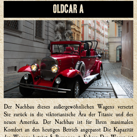
Oldcar A
Der Nachbau dieses außergewöhnlichen Wagens versetzt
Sie zurück in die viktorianische Ära der Titanic und des
neuen Amerika. Der Nachbau ist für Ihren maximalen
Komfort an den heutigen Betrieb angepasst Die Kapazität